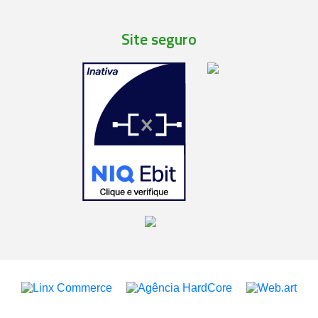
Site seguro