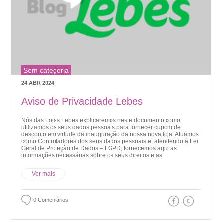
Sem categoria
24 ABR 2024
Aviso de Privacidade Lebes
Nós das Lojas Lebes explicaremos neste documento como
utilizamos os seus dados pessoais para fornecer cupom de
desconto em virtude da inauguração da nossa nova loja. Atuamos
como Controladores dos seus dados pessoais e, atendendo à Lei
Geral de Proteção de Dados – LGPD, fornecemos aqui as
informações necessárias sobre os seus direitos e as
Ver mais
0 Comentários