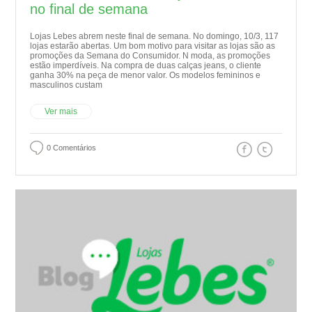
no final de semana
Lojas Lebes abrem neste final de semana. No domingo, 10/3, 117
lojas estarão abertas. Um bom motivo para visitar as lojas são as
promoções da Semana do Consumidor. N moda, as promoções
estão imperdíveis. Na compra de duas calças jeans, o cliente
ganha 30% na peça de menor valor. Os modelos femininos e
masculinos custam
Ver mais
0 Comentários