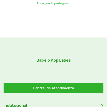
Baixe o App Lebes
Central de Atendimento
Institucional