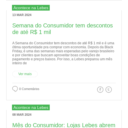
Acontece na Lebes
13 MAR 2024
Semana do Consumidor tem descontos
de até R$ 1 mil
A Semana do Consumidor tem descontos de até R$ 1 mil e é uma
ótima oportunidade pra comprar com economia. Depois da Black
Friday, é uma das semanas mais esperadas pelo varejo brasileiro
e por clientes que buscam aproveitar boas condições de
pagamento e preços baixos. Por isso, a Lebes preparou um mês
inteiro de
Ver mais
0 Comentários
Acontece na Lebes
08 MAR 2024
Mês do Consumidor: Lojas Lebes abrem