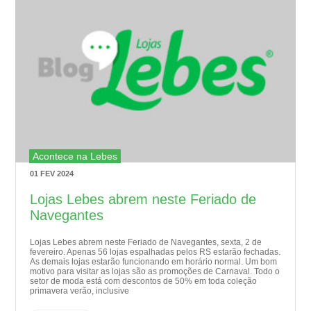
Acontece na Lebes
01 FEV 2024
Lojas Lebes abrem neste Feriado de
Navegantes
Lojas Lebes abrem neste Feriado de Navegantes, sexta, 2 de
fevereiro. Apenas 56 lojas espalhadas pelos RS estarão fechadas.
As demais lojas estarão funcionando em horário normal. Um bom
motivo para visitar as lojas são as promoções de Carnaval. Todo o
setor de moda está com descontos de 50% em toda coleção
primavera verão, inclusive