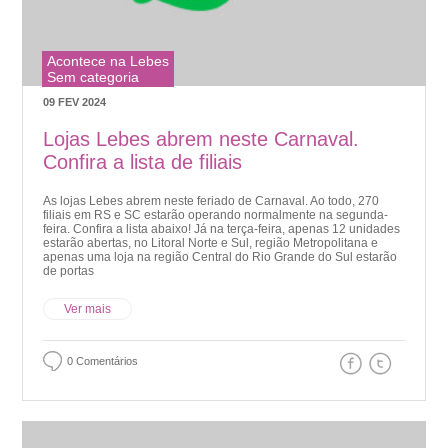
Acontece na Lebes
Sem categoria
09 FEV 2024
Lojas Lebes abrem neste Carnaval.
Confira a lista de filiais
As lojas Lebes abrem neste feriado de Carnaval. Ao todo, 270
filiais em RS e SC estarão operando normalmente na segunda-
feira. Confira a lista abaixo! Já na terça-feira, apenas 12 unidades
estarão abertas, no Litoral Norte e Sul, região Metropolitana e
apenas uma loja na região Central do Rio Grande do Sul estarão
de portas
Ver mais
0 Comentários