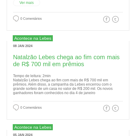
Ver mais
0 Comentários
Acontece na Lebes
08 JAN 2024
Natalzão Lebes chega ao fim com mais
de R$ 700 mil em prêmios
Tempo de leitura: 2min
Natalzão Lebes chega ao fim com mais de R$ 700 mil em
prêmios. Além disso, a campanha da Lebes encerrou com o
grande sorteio de um casa no valor de R$ 200 mil. Os novos
ganhadores foram conhecidos no dia 4 de janeiro
0 Comentários
Acontece na Lebes
05 JAN 2024