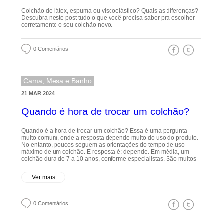
Colchão de látex, espuma ou viscoelástico? Quais as diferenças?
Descubra neste post tudo o que você precisa saber pra escolher
corretamente o seu colchão novo.
0 Comentários
Cama, Mesa e Banho
21 MAR 2024
Quando é hora de trocar um colchão?
Quando é a hora de trocar um colchão? Essa é uma pergunta
muito comum, onde a resposta depende muito do uso do produto.
No entanto, poucos seguem as orientações do tempo de uso
máximo de um colchão. E resposta é: depende. Em média, um
colchão dura de 7 a 10 anos, conforme especialistas. São muitos
Ver mais
0 Comentários