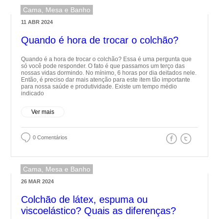
Cama, Mesa e Banho
11 ABR 2024
Quando é hora de trocar o colchão?
Quando é a hora de trocar o colchão? Essa é uma pergunta que
só você pode responder. O fato é que passamos um terço das
nossas vidas dormindo. No mínimo, 6 horas por dia deitados nele.
Então, é preciso dar mais atenção para este item tão importante
para nossa saúde e produtividade. Existe um tempo médio
indicado
Ver mais
0 Comentários
Cama, Mesa e Banho
26 MAR 2024
Colchão de látex, espuma ou
viscoelástico? Quais as diferenças?