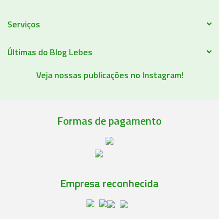
Serviços
Últimas do Blog Lebes
Veja nossas publicações no Instagram!
Formas de pagamento
Empresa reconhecida