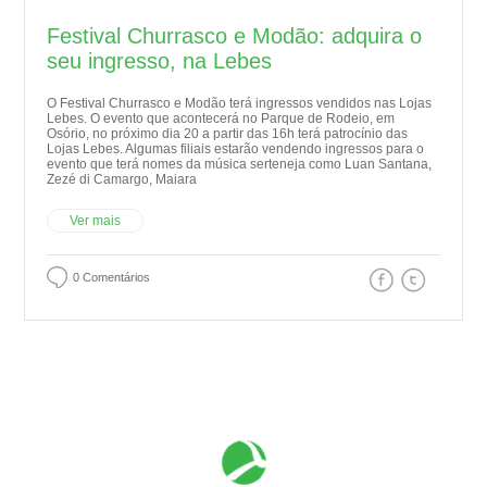
Festival Churrasco e Modão: adquira o
seu ingresso, na Lebes
O Festival Churrasco e Modão terá ingressos vendidos nas Lojas
Lebes. O evento que acontecerá no Parque de Rodeio, em
Osório, no próximo dia 20 a partir das 16h terá patrocínio das
Lojas Lebes. Algumas filiais estarão vendendo ingressos para o
evento que terá nomes da música serteneja como Luan Santana,
Zezé di Camargo, Maiara
Ver mais
0 Comentários